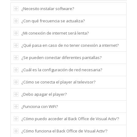
¿Necesito instalar software?
¿Con qué frecuencia se actualiza?
¿Mi conexión de internet será lenta?
¿Qué pasa en caso de no tener conexión a internet?
¿Se pueden conectar diferentes pantallas?
¿Cuál es la configuración de red necesaria?
¿Cómo se conecta el player al televisor?
¿Debo apagar el player?
¿Funciona con WiFi?
¿Cómo puedo acceder al Back Office de Visual Activ’?
¿Cómo funciona el Back Office de Visual Activ’?