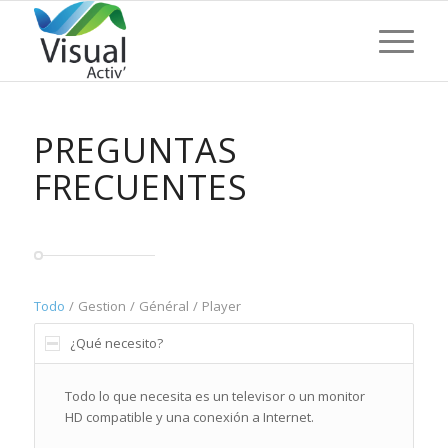
PREGUNTAS
FRECUENTES
Todo
/
Gestion
/
Général
/
Player
¿Qué necesito?
Todo lo que necesita es un televisor o un monitor
HD compatible y una conexión a Internet.