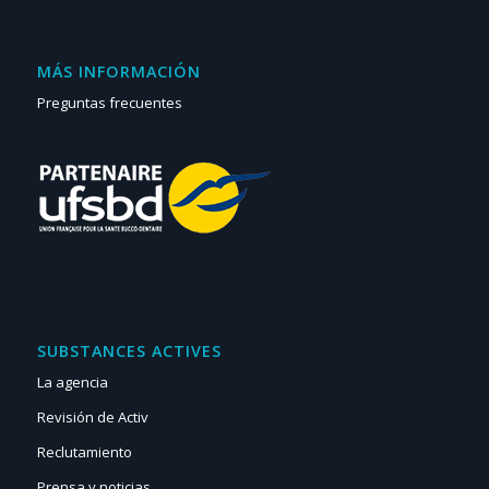
MÁS INFORMACIÓN
Preguntas frecuentes
SUBSTANCES ACTIVES
La agencia
Revisión de Activ
Reclutamiento
Prensa y noticias