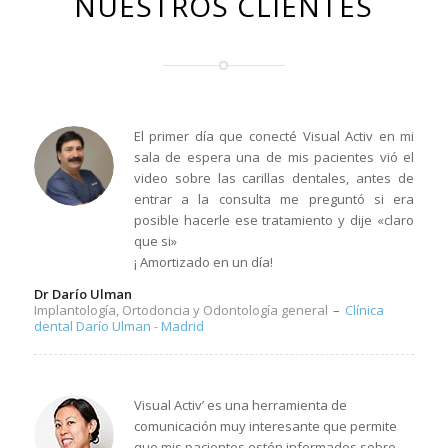
NUESTROS CLIENTES
El primer día que conecté Visual Activ en mi
sala de espera una de mis pacientes vió el
video sobre las carillas dentales, antes de
entrar a la consulta me preguntó si era
posible hacerle ese tratamiento y dije «claro
que si»
¡ Amortizado en un día!
Dr Darío Ulman
Implantología, Ortodoncia y Odontología general
–
Clínica
dental Darío Ulman - Madrid
Visual Activ’ es una herramienta de
comunicación muy interesante que permite
que mis pacientes estén informados sobre