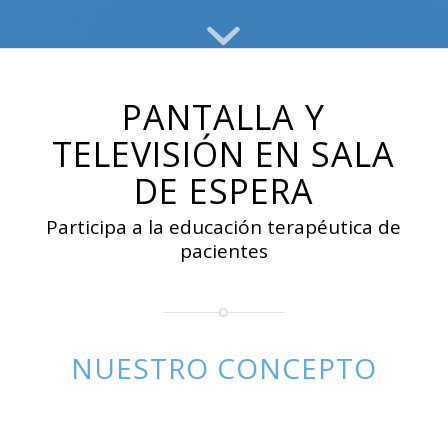
PANTALLA Y
TELEVISIÓN EN SALA
DE ESPERA
Participa a la educación terapéutica de
pacientes
NUESTRO CONCEPTO