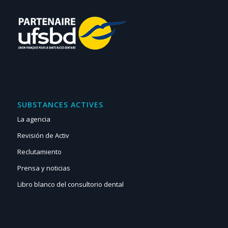
SUBSTANCES ACTIVES
La agencia
Revisión de Activ
Reclutamiento
Prensa y noticias
Libro blanco del consultorio dental