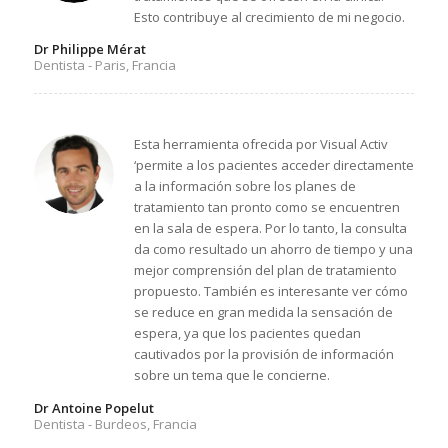
Esto contribuye al crecimiento de mi negocio.
Dr Philippe Mérat
Dentista - Paris, Francia
Esta herramienta ofrecida por Visual Activ
‘permite a los pacientes acceder directamente
a la información sobre los planes de
tratamiento tan pronto como se encuentren
en la sala de espera. Por lo tanto, la consulta
da como resultado un ahorro de tiempo y una
mejor comprensión del plan de tratamiento
propuesto. También es interesante ver cómo
se reduce en gran medida la sensación de
espera, ya que los pacientes quedan
cautivados por la provisión de información
sobre un tema que le concierne.
Dr Antoine Popelut
Dentista - Burdeos, Francia