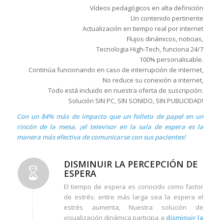
Vídeos pedagógicos en alta definición
Un contenido pertinente
Actualización en tiempo real por internet
Flujos dinámicos, noticias,
Tecnologia High-Tech, funciona 24/7
100% personalisable.
Continúa funcionando en caso de interrupción de internet,
No reduce su conexión a internet,
Todo está incluido en nuestra oferta de suscripción.
Solución SIN PC, SIN SONIDO, SIN PUBLICIDAD!
Con un 84% más de impacto que un folleto de papel en un
rincón de la mesa, ¡el televisor en la sala de espera es la
manera más efectiva de comunicarse con sus pacientes!
DISMINUIR LA PERCEPCIÓN DE
ESPERA
El tiempo de espera es conocido como factor
de estrés: entre más larga sea la espera el
estrés aumenta, Nuestra solución de
visualización dinámica participa a
disminuir la