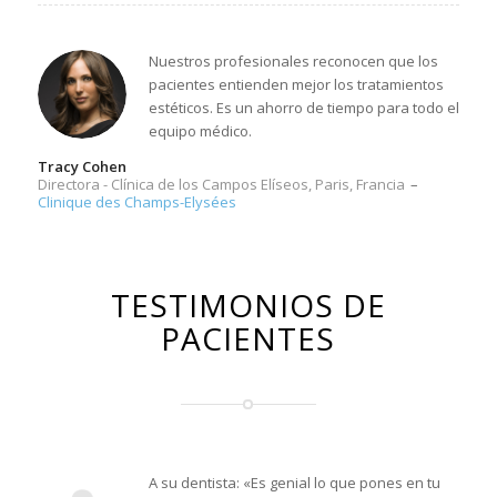
Nuestros profesionales reconocen que los
pacientes entienden mejor los tratamientos
estéticos. Es un ahorro de tiempo para todo el
equipo médico.
Tracy Cohen
Directora - Clínica de los Campos Elíseos, Paris, Francia
–
Clinique des Champs-Elysées
TESTIMONIOS DE
PACIENTES
A su dentista: «Es genial lo que pones en tu