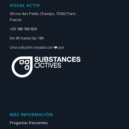
VISUAL ACTIV‘
36 rue des Petits Champs, 75002 Paris
France
+33 186 760 929
De 9h hasta las 18h
Una solución creada con ❤️ por
MÁS INFORMACIÓN
Preguntas frecuentes