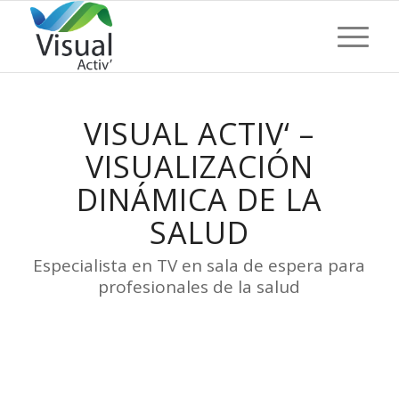
VISUAL ACTIV‘ –
VISUALIZACIÓN
DINÁMICA DE LA
SALUD
Especialista en TV en sala de espera para
profesionales de la salud