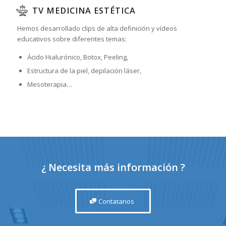
TV MEDICINA ESTÉTICA
Hemos desarrollado clips de alta definición y vídeos
educativos sobre diferentes temas:
Ácido Hialurónico, Botox, Peeling,
Estructura de la piel, depilación láser,
Mesoterapia…
¿ Necesita más información ?
Contatanos