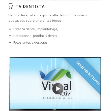
TV DENTISTA
Hemos desarrollado clips de alta definición y vídeos
educativos sobre diferentes temas:
Estética dental, Implantología,
Periodoncia, profilaxis dental…
Fotos antes y después