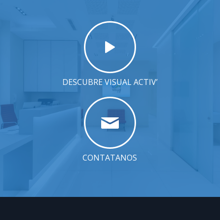
DESCUBRE VISUAL ACTIV’
CONTATANOS