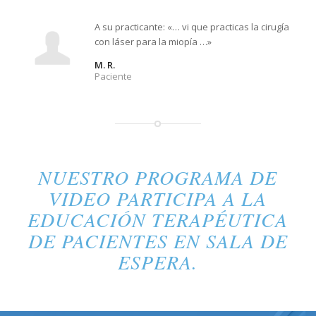
A su practicante: «… vi que practicas la cirugía
con láser para la miopía …»
M. R.
Paciente
NUESTRO PROGRAMA DE
VIDEO PARTICIPA A LA
EDUCACIÓN TERAPÉUTICA
DE PACIENTES EN SALA DE
ESPERA.