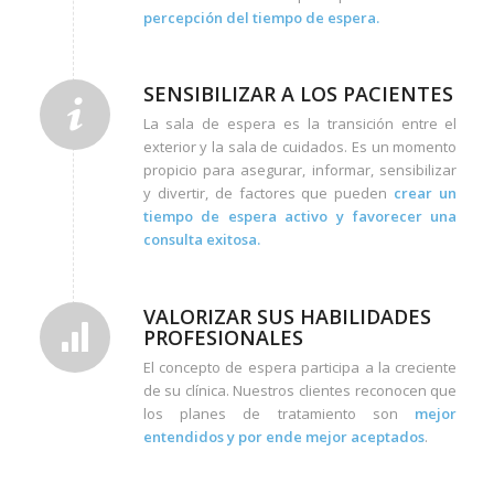
percepción del tiempo de espera.
SENSIBILIZAR A LOS PACIENTES
La sala de espera es la transición entre el
exterior y la sala de cuidados. Es un momento
propicio para asegurar, informar, sensibilizar
y divertir, de factores que pueden
crear un
tiempo de espera activo y favorecer una
consulta exitosa.
VALORIZAR SUS HABILIDADES
PROFESIONALES
El concepto de espera participa a la creciente
de su clínica. Nuestros clientes reconocen que
los planes de tratamiento son
mejor
entendidos y por ende mejor aceptados
.