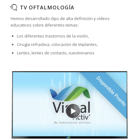
TV OFTALMOLOGÍA
Hemos desarrollado clips de alta definición y vídeos
educativos sobre diferentes temas:
Los diferentes trastornos de la visión,
Cirugía refractiva, colocación de implantes,
L
entes, lentes de contacto, cuestionarios