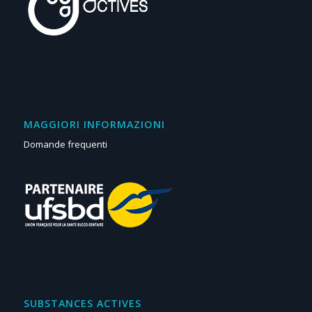
MAGGIORI INFORMAZIONI
Domande frequenti
SUBSTANCES ACTIVES