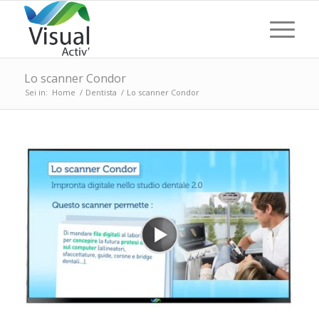
Lo scanner Condor
Sei in:
Home
/
Dentista
/
Lo scanner Condor