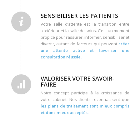
SENSIBILISER LES PATIENTS
Votre salle d’attente est la transition entre
l’extérieur et la salle de soins. C’est un moment
propice pour rassurer, informer, sensibiliser et
divertir, autant de facteurs qui peuvent
créer
une attente active et favoriser une
consultation réussie.
VALORISER VOTRE SAVOIR-
FAIRE
Notre concept participe à la croissance de
votre cabinet. Nos clients reconnaissent que
les plans de traitement sont mieux compris
et donc mieux acceptés.