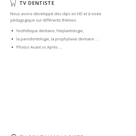
TV DENTISTE
Nous avons développé des clips en HD et à visée
pédagogique sur différents thèmes:
l’esthétique dentaire, l’implantologie,
la parodontologie, la prophylaxie dentaire …
Photos Avant vs Après …