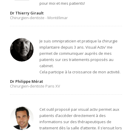
pour moi et mes patients!
Dr Thierry Girault
Chirurgien-dentiste - Montélimar
Je suis omnipraticien et pratique la chirurgie
implantaire depuis 3 ans. Visual Activ’ me
permet de communiquer auprès de mes
patients sur ces traitements proposés au
cabinet.
Cela participe à la croissance de mon activité.
Dr Philippe Mérat
Chirurgien-dentiste Paris XV
Cet outil proposé par visual activ permet aux
patients d’accéder directement à des
informations sur des thérapeutiques de
traitement dès la salle d’attente. Il s’ensuit lors