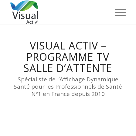
VISUAL ACTIV –
PROGRAMME TV
SALLE D’ATTENTE
Spécialiste de l’Affichage Dynamique
Santé pour les Professionnels de Santé
N°1 en France depuis 2010