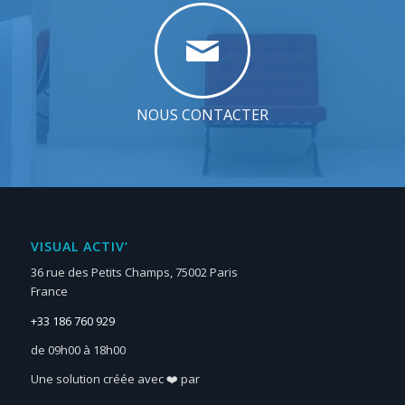
NOUS CONTACTER
VISUAL ACTIV‘
36 rue des Petits Champs, 75002 Paris
France
+33 186 760 929
de 09h00 à 18h00
Une solution créée avec ❤️ par