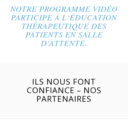
NOTRE PROGRAMME VIDÉO
PARTICIPE À L‘ÉDUCATION
THÉRAPEUTIQUE DES
PATIENTS EN SALLE
D’ATTENTE.
ILS NOUS FONT
CONFIANCE – NOS
PARTENAIRES