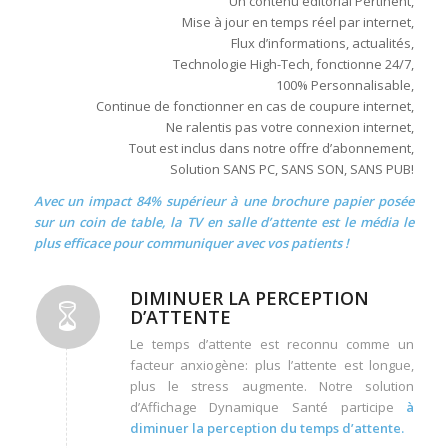
Un contenu éditorial Pertinent,
Mise à jour en temps réel par internet,
Flux d’informations, actualités,
Technologie High-Tech, fonctionne 24/7,
100% Personnalisable,
Continue de fonctionner en cas de coupure internet,
Ne ralentis pas votre connexion internet,
Tout est inclus dans notre offre d’abonnement,
Solution SANS PC, SANS SON, SANS PUB!
Avec un impact 84% supérieur à une brochure papier posée
sur un coin de table, la TV en salle d’attente est le média le
plus efficace pour communiquer avec vos patients !
DIMINUER LA PERCEPTION
D’ATTENTE
Le temps d’attente est reconnu comme un
facteur anxiogène: plus l’attente est longue,
plus le stress augmente. Notre solution
d’Affichage Dynamique Santé participe
à
diminuer la perception du temps d’attente.