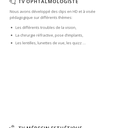
TV OPHTALMOLOGISTE
Nous avons développé des clips en HD et à visée
pédagogique sur différents thèmes:
Les différents troubles de la vision,
La chirurgie réfractive, pose d’implants,
Les lentilles, lunettes de vue, les quizz …