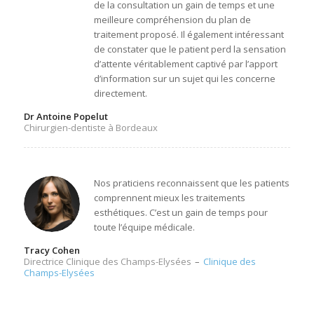
de la consultation un gain de temps et une
meilleure compréhension du plan de
traitement proposé. Il également intéressant
de constater que le patient perd la sensation
d’attente véritablement captivé par l’apport
d’information sur un sujet qui les concerne
directement.
Dr Antoine Popelut
Chirurgien-dentiste à Bordeaux
Nos praticiens reconnaissent que les patients
comprennent mieux les traitements
esthétiques. C’est un gain de temps pour
toute l’équipe médicale.
Tracy Cohen
Directrice Clinique des Champs-Elysées
–
Clinique des
Champs-Elysées