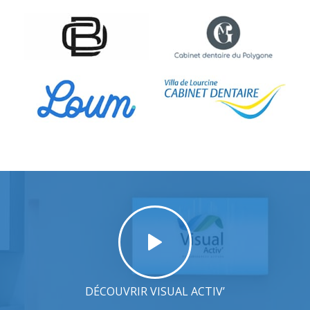
DÉCOUVRIR VISUAL ACTIV’