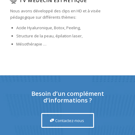
TV MÉDECIN ESTHÉTIQUE
Nous avons développé des clips en HD et à visée
pédagogique sur différents thèmes:
Acide Hyaluronique, Botox, Peeling,
Structure de la peau, épilation laser,
Mésothérapie …
Besoin d’un complément
d’informations ?
Contactez-nous