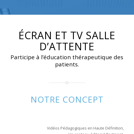
ÉCRAN ET TV SALLE
D’ATTENTE
Participe à l’éducation thérapeutique des
patients.
NOTRE CONCEPT
Vidéos Pédagogiques en Haute Définition,