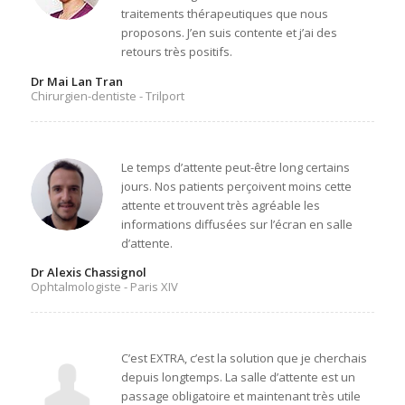
traitements thérapeutiques que nous
proposons. J’en suis contente et j’ai des
retours très positifs.
Dr Mai Lan Tran
Chirurgien-dentiste - Trilport
Le temps d’attente peut-être long certains
jours. Nos patients perçoivent moins cette
attente et trouvent très agréable les
informations diffusées sur l’écran en salle
d’attente.
Dr Alexis Chassignol
Ophtalmologiste - Paris XIV
C’est EXTRA, c’est la solution que je cherchais
depuis longtemps. La salle d’attente est un
passage obligatoire et maintenant très utile