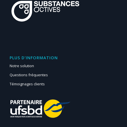
PLUS D’INFORMATION
Notre solution
Questions fréquentes
Témoignages clients