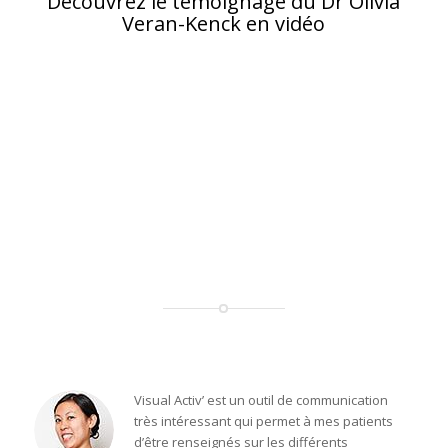
Découvrez le témoignage du Dr Olivia
Veran-Kenck en vidéo
Visual Activ’ est un outil de communication
très intéressant qui permet à mes patients
d’être renseignés sur les différents