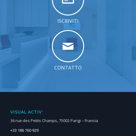
ISCRIVITI
CONTATTO
VISUAL ACTIV‘
36 rue des Petits Champs, 75002 Parigi – Francia
+33 186 760 929