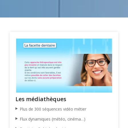
Les médiathèques
Plus de 300 séquences vidéo métier
Flux dynamiques (météo, cinéma…)