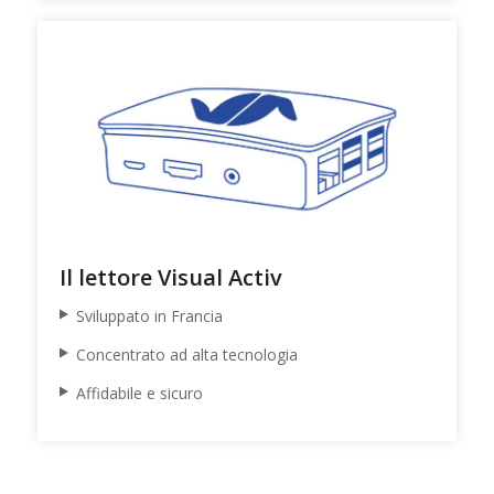
Il lettore Visual Activ
Sviluppato in Francia
Concentrato ad alta tecnologia
Affidabile e sicuro