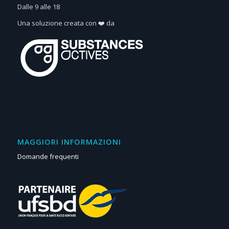
Dalle 9 alle 18
Una soluzione creata con ❤️ da
MAGGIORI INFORMAZIONI
Domande frequenti