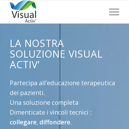
LA NOSTRA
SOLUZIONE VISUAL
ACTIV’
Partecipa all’educazione terapeutica
dei pazienti.
Una soluzione completa
Dimenticate i vincoli tecnici :
collegare
,
diffondere
.