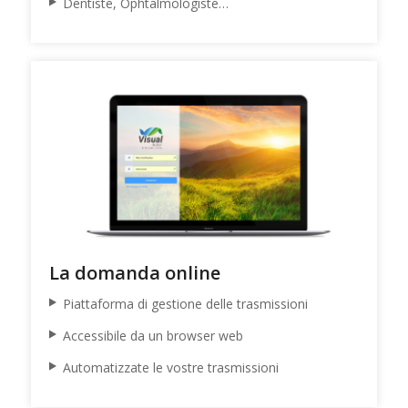
Dentiste, Ophtalmologiste…
La domanda online
Piattaforma di gestione delle trasmissioni
Accessibile da un browser web
Automatizzate le vostre trasmissioni