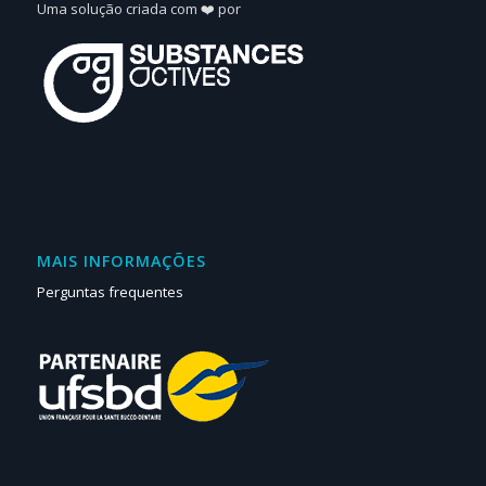
Uma solução criada com ❤️ por
MAIS INFORMAÇÕES
Perguntas frequentes