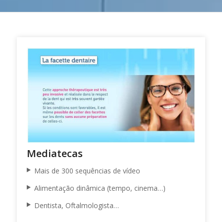
Mediatecas
Mais de 300 sequências de vídeo
Alimentação dinâmica (tempo, cinema…)
Dentista, Oftalmologista…