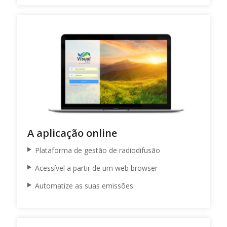
A aplicação online
Plataforma de gestão de radiodifusão
Acessível a partir de um web browser
Automatize as suas emissões