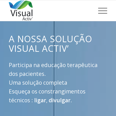
A NOSSA SOLUÇÃO
VISUAL ACTIV’
Participa na educação terapêutica
dos pacientes.
Uma solução completa
Esqueça os constrangimentos
técnicos :
ligar
,
divulgar
.