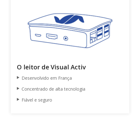
O leitor de Visual Activ
Desenvolvido em França
Concentrado de alta tecnologia
Fiável e seguro