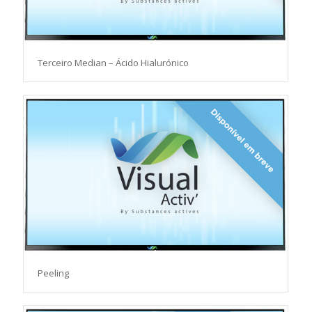
Terceiro Median – Ácido Hialurónico
Peeling