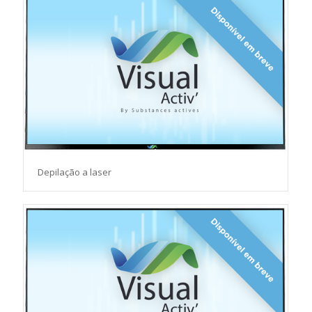
Depilação a laser