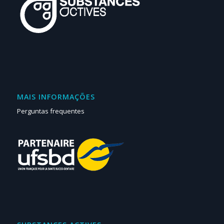
MAIS INFORMAÇÕES
Perguntas frequentes