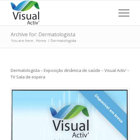
Archive for: Dermatologista
You are here:
Home
/
Dermatologista
Dermatologista – Exposição dinâmica de saúde – Visual Activ’ –
TV Sala de espera