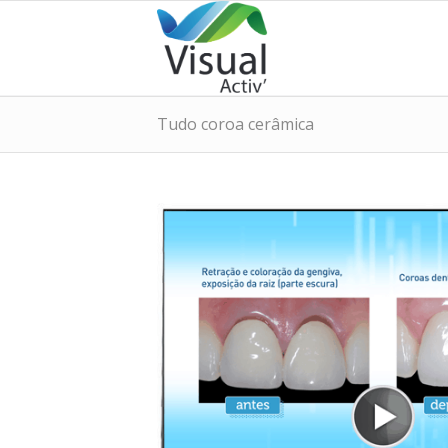
Tudo coroa cerâmica