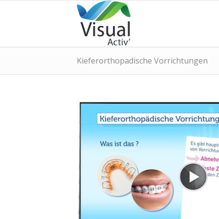
Kieferorthopadische Vorrichtungen