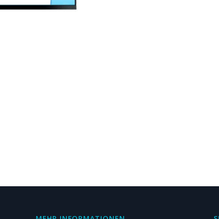
MEHR INFORMATIONEN
S