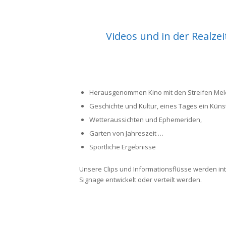
Videos und in der Realze
Herausgenommen Kino mit den Streifen Me
Geschichte und Kultur, eines Tages ein Künst
Wetteraussichten und Ephemeriden,
Garten von Jahreszeit …
Sportliche Ergebnisse
Unsere Clips und Informationsflüsse werden int
Signage entwickelt oder verteilt werden.