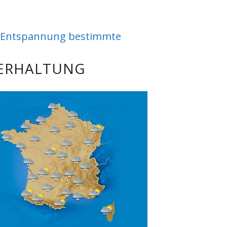
die Entspannung bestimmte
ERHALTUNG