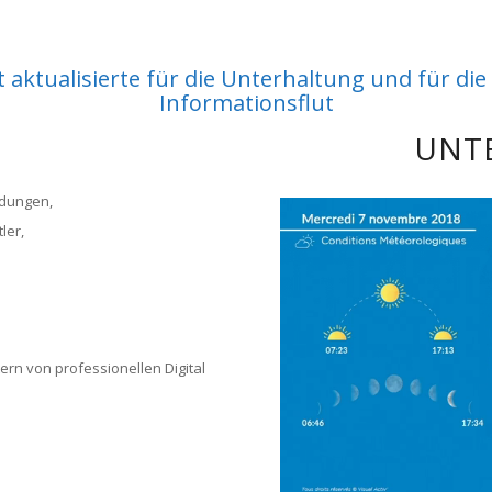
it aktualisierte für die Unterhaltung und für 
Informationsflut
UNT
ldungen,
ler,
ern von professionellen Digital