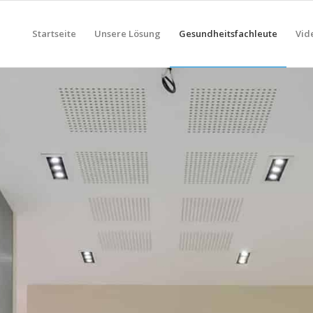
Startseite
Unsere Lösung
Gesundheitsfachleute
Vid