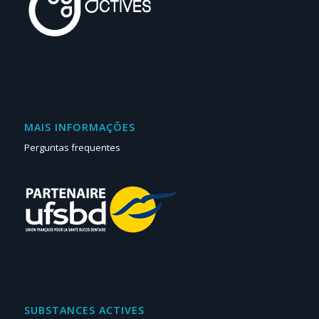
MAIS INFORMAÇÕES
Perguntas frequentes
SUBSTANCES ACTIVES