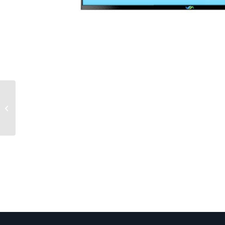
Epilation Laser