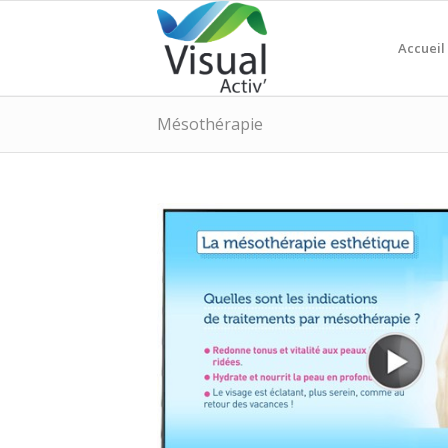
Accueil
Mésothérapie