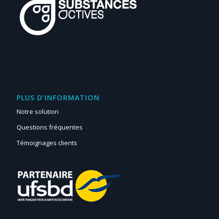
PLUS D’INFORMATION
Notre solution
Questions fréquentes
Témoignages clients