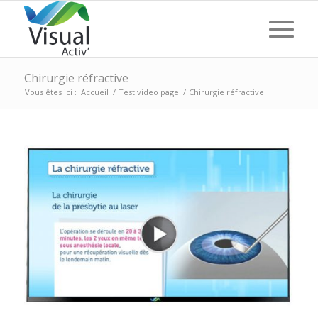
Chirurgie réfractive
Vous êtes ici :
Accueil
/
Test video page
/
Chirurgie réfractive