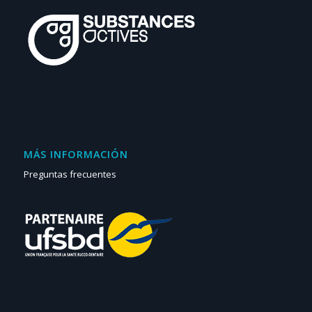
MÁS INFORMACIÓN
Preguntas frecuentes